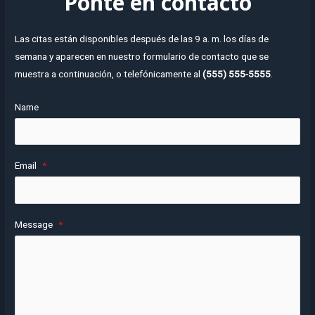
Ponte en contacto
Las citas están disponibles después de las 9 a. m. los días de
semana y aparecen en nuestro formulario de contacto que se
muestra a continuación, o telefónicamente al
(555) 555-5555
.
Name
Email
*
Message
*