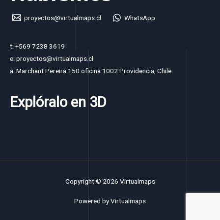
proyectos@virtualmaps.cl
WhatsApp
t: +569 7238 3619
e: proyectos@virtualmaps.cl
a: Marchant Pereira 150 oficina 1002 Providencia, Chile.
Explóralo en 3D
Copyright © 2026 Virtualmaps
Powered by Virtualmaps